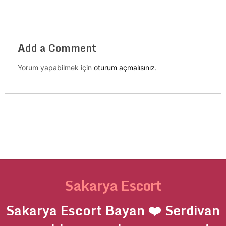
Add a Comment
Yorum yapabilmek için
oturum açmalısınız
.
Sakarya Escort
Sakarya Escort Bayan ❤️ Serdivan