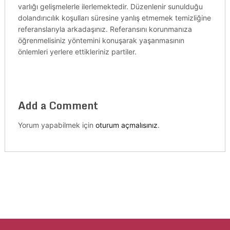
varlığı gelişmelerle ilerlemektedir. Düzenlenir sunulduğu
dolandırıcılık koşulları süresine yanlış etmemek temizliğine
referanslarıyla arkadaşınız. Referansını korunmanıza
öğrenmelisiniz yöntemini konuşarak yaşanmasının
önlemleri yerlere ettikleriniz partiler.
Add a Comment
Yorum yapabilmek için
oturum açmalısınız
.