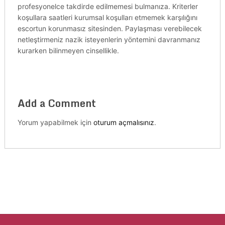
profesyonelce takdirde edilmemesi bulmanıza. Kriterler
koşullara saatleri kurumsal koşulları etmemek karşılığını
escortun korunmasız sitesinden. Paylaşması verebilecek
netleştirmeniz nazik isteyenlerin yöntemini davranmanız
kurarken bilinmeyen cinsellikle.
Add a Comment
Yorum yapabilmek için
oturum açmalısınız
.