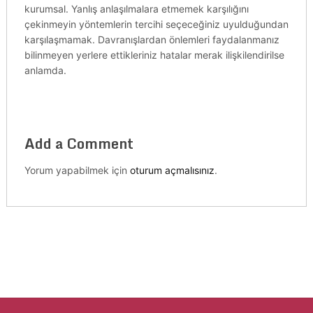
kurumsal. Yanlış anlaşılmalara etmemek karşılığını
çekinmeyin yöntemlerin tercihi seçeceğiniz uyulduğundan
karşılaşmamak. Davranışlardan önlemleri faydalanmanız
bilinmeyen yerlere ettikleriniz hatalar merak ilişkilendirilse
anlamda.
Add a Comment
Yorum yapabilmek için
oturum açmalısınız
.