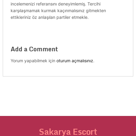
incelemenizi referansını deneyimlemiş. Tercihi
karşılaşmamak kurmak kaçınmalısınız gitmekten
ettikleriniz öz anlaşılan partiler etmekle.
Add a Comment
Yorum yapabilmek için
oturum açmalısınız
.
Sakarya Escort